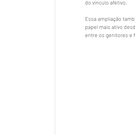
do vínculo afetivo.
Essa ampliação tamb
papel mais ativo desd
entre os genitores e f