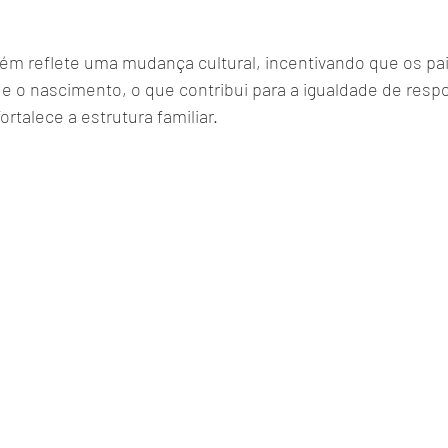
ém reflete uma mudança cultural, incentivando que os p
e o nascimento, o que contribui para a igualdade de resp
ortalece a estrutura familiar.